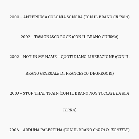
2000 - ANTEPRIMA COLONIA SONORA (CON IL BRANO
CIURMA
)
2002 - TAVAGNASCO ROCK (CON IL BRANO CIURMA)
2002 - NOT IN MY NAME - QUOTIDIANO LIBERAZIONE (CON IL
BRANO
GENERALE
DI FRANCESCO DEGREGORI)
2003 - STOP THAT TRAIN (CON IL BRANO
NON TOCCATE LA MIA
TERRA
)
2006 - ARDUNA PALESTINA (CON IL BRANO
CARTA D' IDENTITA'
)