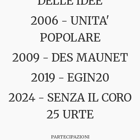
DELLE IDEE
2006 - UNITA'
POPOLARE
2009 - DES MAUNET
2019 - EGIN20
2024 - SENZA IL CORO
25 URTE
PARTECIPAZIONI