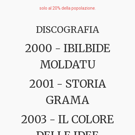
solo al 20% della popolazione.
DISCOGRAFIA
2000 - IBILBIDE
MOLDATU
2001 - STORIA
GRAMA
2003 - IL COLORE